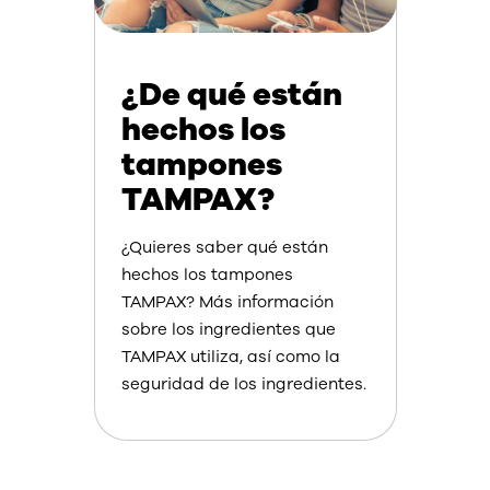
¿De qué están
hechos los
tampones
TAMPAX?
¿Quieres saber qué están
hechos los tampones
TAMPAX? Más información
sobre los ingredientes que
TAMPAX utiliza, así como la
seguridad de los ingredientes.