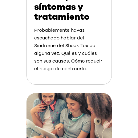
síntomas y
tratamiento
Probablemente hayas
escuchado hablar del
Síndrome del Shock Tóxico
alguna vez. Qué es y cuáles
son sus causas. Cómo reducir
el riesgo de contraerla.