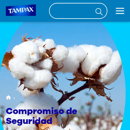
Compromiso de
Seguridad