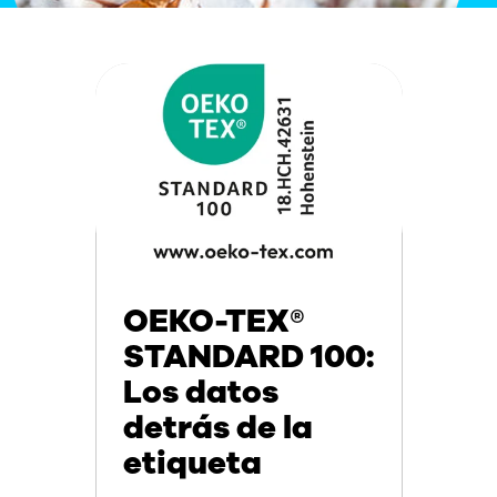
OEKO-TEX®
STANDARD 100:
Los datos
detrás de la
etiqueta