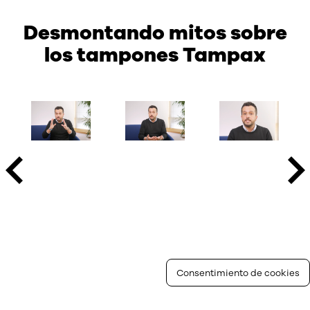
Desmontando mitos sobre
los tampones Tampax