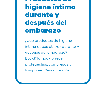
higiene íntima
durante y
después del
embarazo
¿Qué productos de higiene
íntima debes utilizar durante y
después del embarazo?
Evax&Tampax ofrece
protegeslips, compresas y
tampones. Descubre más.