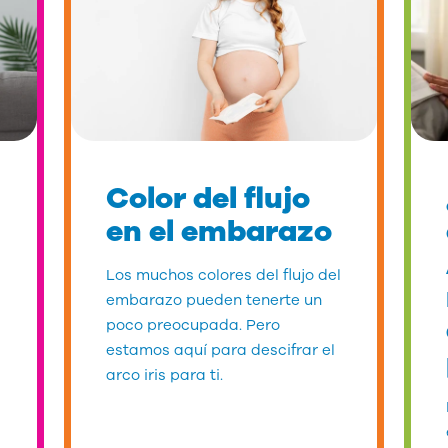
Color del flujo
en el embarazo
Los muchos colores del flujo del
embarazo pueden tenerte un
poco preocupada. Pero
estamos aquí para descifrar el
arco iris para ti.