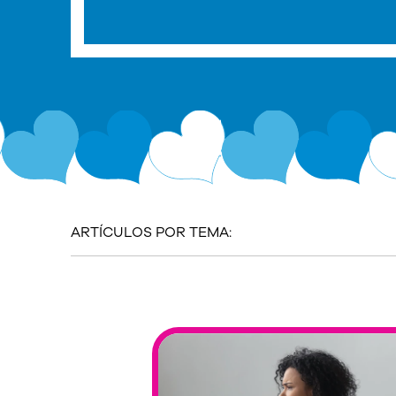
ARTÍCULOS POR TEMA: