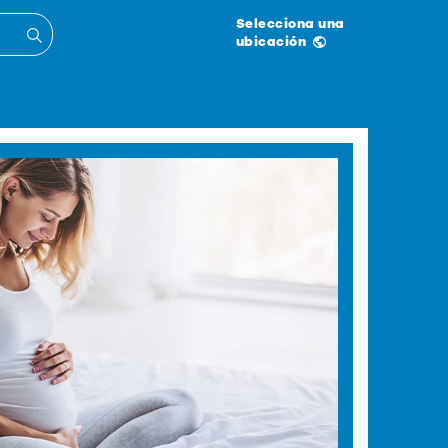
Selecciona una
ubicación