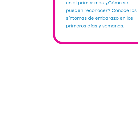
en el primer mes. ¿Cómo se
pueden reconocer? Conoce los
síntomas de embarazo en los
primeros días y semanas.