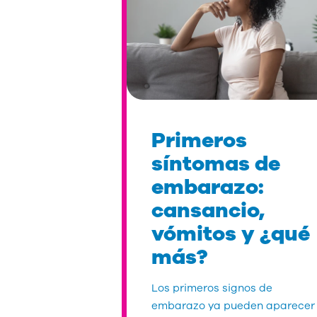
Primeros
síntomas de
embarazo:
cansancio,
vómitos y ¿qué
más?
Los primeros signos de
embarazo ya pueden aparecer