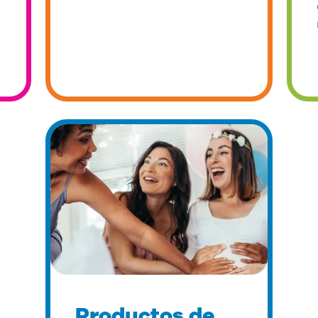
Productos de