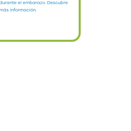
durante el embarazo. Descubre
más información.