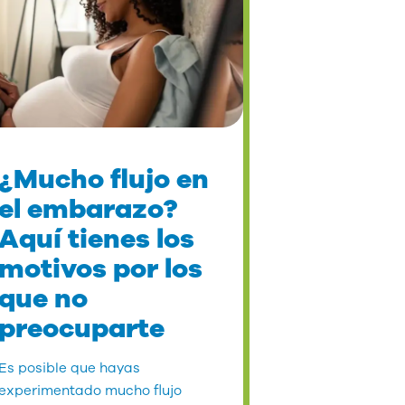
¿Mucho flujo en
el embarazo?
Aquí tienes los
motivos por los
que no
preocuparte
Es posible que hayas
experimentado mucho flujo