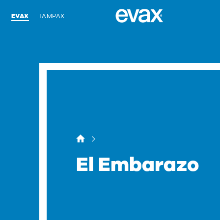
EVAX
TAMPAX
El Embarazo