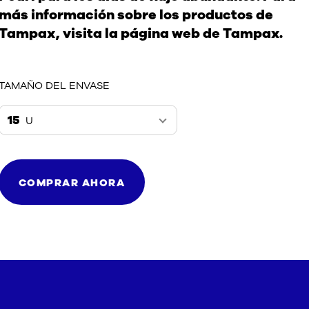
más información sobre los productos de
Tampax, visita la página web de Tampax.
TAMAÑO DEL ENVASE
15
U
COMPRAR AHORA