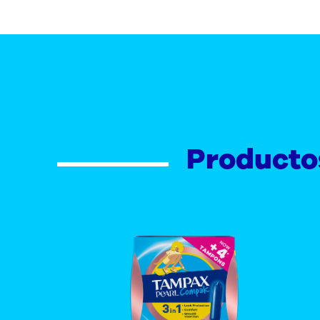
Producto