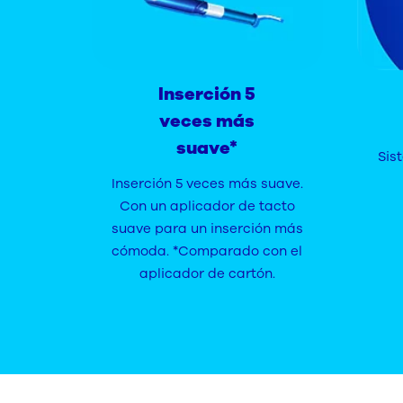
Inserción 5
veces más
suave*
Sis
Inserción 5 veces más suave.
Con un aplicador de tacto
suave para un inserción más
cómoda. *Comparado con el
aplicador de cartón.