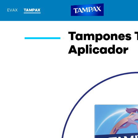
EVAX
TAMPAX
Tampones T
Aplicador