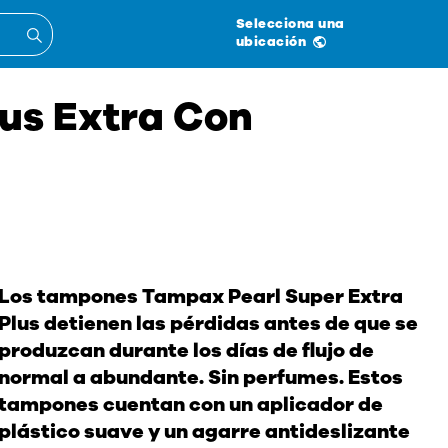
Selecciona una
ubicación
us Extra Con
Los tampones Tampax Pearl Super Extra
Plus detienen las pérdidas antes de que se
produzcan durante los días de flujo de
normal a abundante. Sin perfumes. Estos
tampones cuentan con un aplicador de
plástico suave y un agarre antideslizante