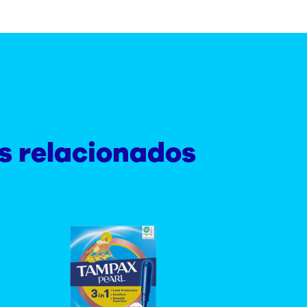
s relacionados