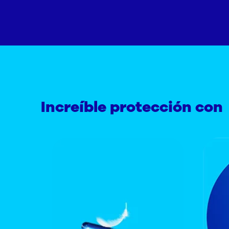
Increíble protección con