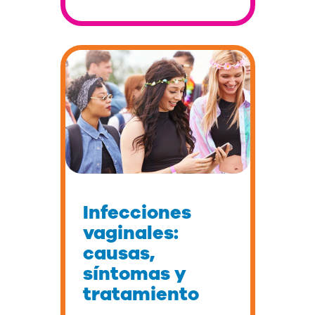
Infecciones
vaginales:
causas,
síntomas y
tratamiento