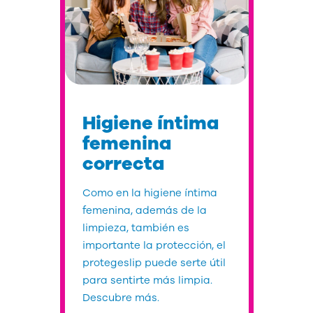
Higiene íntima
femenina
correcta
Como en la higiene íntima
femenina, además de la
limpieza, también es
importante la protección, el
protegeslip puede serte útil
para sentirte más limpia.
Descubre más.