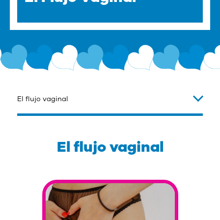
El flujo vaginal
El flujo vaginal