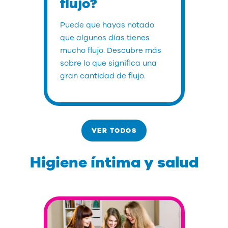
flujo?
Puede que hayas notado
que algunos días tienes
mucho flujo. Descubre más
sobre lo que significa una
gran cantidad de flujo.
VER TODOS
Higiene íntima y salud