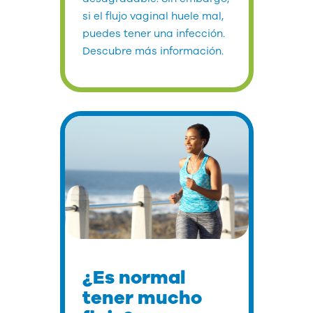
si el flujo vaginal huele mal,
puedes tener una infección.
Descubre más información.
¿Es normal
tener mucho