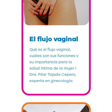
El flujo vaginal
Qué es el flujo vaginal,
cuáles son sus funciones y
su importancia para la
salud íntima de la mujer |
Dra. Pilar Tajada Cepero,
experta en ginecología.