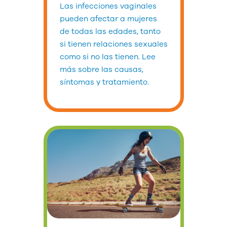
Las infecciones vaginales
pueden afectar a mujeres
de todas las edades, tanto
si tienen relaciones sexuales
como si no las tienen. Lee
más sobre las causas,
síntomas y tratamiento.