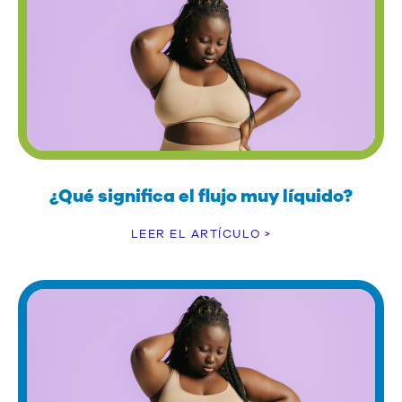
¿Qué significa el flujo muy líquido?
LEER EL ARTÍCULO >