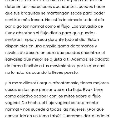
detener las secreciones abundantes, puedes hacer
que tus braguitas se mantengan secas para poder
sentirte más fresca. No estés incómoda todo el día
por algo tan normal como el flujo. Los Salvaslip de
Evax absorben el flujo diario para que puedas
sentirte limpia y seca durante todo el día. Están
disponibles en una amplia gama de tamaños y
niveles de absorción para que puedas encontrar el
salvaslip que mejor se ajusta a ti. Además, se adapta
de forma flexible a tus movimientos, por lo que casi
no lo notarás cuando lo lleves puesto.
¡Es maravilloso! Porque, afrontémoslo, tienes mejores
cosas en las que pensar que en tu flujo. Evax tiene
como objetivo acabar con los mitos sobre el flujo
vaginal. De hecho, el flujo vaginal es totalmente
normal y nos sucede a todas las mujeres. ¿Por qué
convertirlo en un tema tabú? Queremos darte toda la