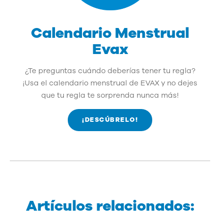
Calendario Menstrual
Evax
¿Te preguntas cuándo deberías tener tu regla?
¡Usa el calendario menstrual de EVAX y no dejes
que tu regla te sorprenda nunca más!
¡DESCÚBRELO!
Artículos relacionados: