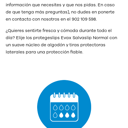
información que necesites y que nos pidas. En caso
de que tenga más preguntas], no dudes en ponerte
en contacto con nosotros en el 902 109 598.
¿Quieres sentirte fresca y cómoda durante todo el
día? Elije los protegeslips Evax Salvaslip Normal con
un suave núcleo de algodón y tiras protectoras
laterales para una protección fiable.