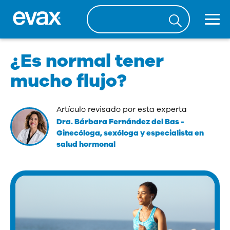
¿Es normal tener
mucho flujo?
Artículo revisado por esta experta
Dra. Bárbara Fernández del Bas
-
Ginecóloga, sexóloga y especialista en
salud hormonal