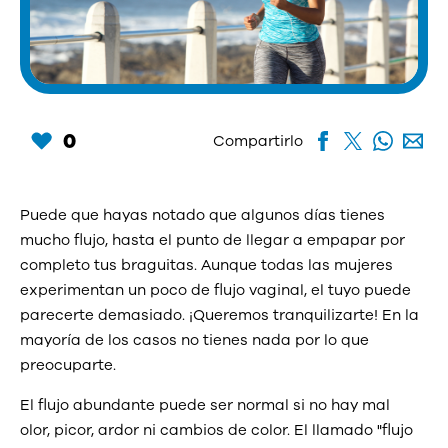
0
Compartirlo
Puede que hayas notado que algunos días tienes
mucho flujo, hasta el punto de llegar a empapar por
completo tus braguitas. Aunque todas las mujeres
experimentan un poco de flujo vaginal, el tuyo puede
parecerte demasiado. ¡Queremos tranquilizarte! En la
mayoría de los casos no tienes nada por lo que
preocuparte.
El flujo abundante puede ser normal si no hay mal
olor, picor, ardor ni cambios de color. El llamado "flujo