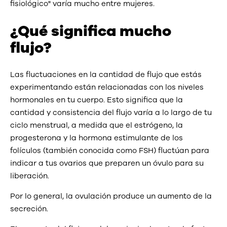
fisiológico" varía mucho entre mujeres.
¿Qué significa mucho
flujo?
Las fluctuaciones en la cantidad de flujo que estás
experimentando están relacionadas con los niveles
hormonales en tu cuerpo. Esto significa que la
cantidad y consistencia del flujo varía a lo largo de tu
ciclo menstrual, a medida que el estrógeno, la
progesterona y la hormona estimulante de los
folículos (también conocida como FSH) fluctúan para
indicar a tus ovarios que preparen un óvulo para su
liberación.
Por lo general, la ovulación produce un aumento de la
secreción.