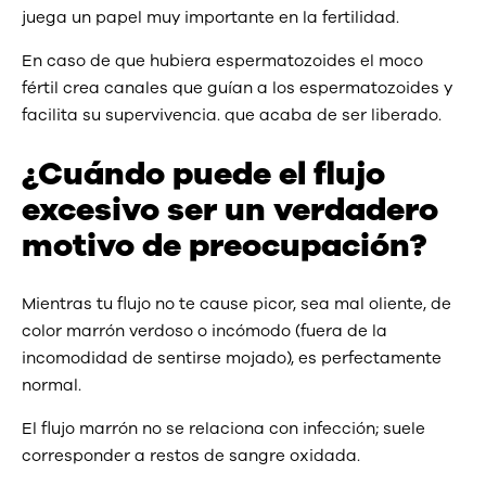
juega un papel muy importante en la fertilidad.
En caso de que hubiera espermatozoides el moco
fértil crea canales que guían a los espermatozoides y
facilita su supervivencia. que acaba de ser liberado.
¿Cuándo puede el flujo
excesivo ser un verdadero
motivo de preocupación?
Mientras tu flujo no te cause picor, sea mal oliente, de
color marrón verdoso o incómodo (fuera de la
incomodidad de sentirse mojado), es perfectamente
normal.
El flujo marrón no se relaciona con infección; suele
corresponder a restos de sangre oxidada.