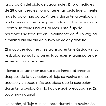
la duración del ciclo de cada mujer. El promedio es
de 28 días, pero es normal tener un ciclo ligeramente
más largo o más corto. Antes y durante la ovulación,
tus hormonas cambian para indicar a tus ovarios que
liberen un óvulo una vez al mes. Este flujo de
hormonas se traduce en un aumento del flujo vaginal
similar a las claras de huevo en color y textura.
El moco cervical fértil es transparente, elástico y muy
resbaladizo; su función es favorecer el transporte del
esperma hacia el útero.
Tienes que tener en cuenta que inmediatamente
después de la ovulación, el flujo se vuelve menos
acuoso y un poco más pegajosa que la secreción
durante la ovulación. No hay de qué preocuparse. Es
todo muy natural.
De hecho, el flujo que se libera durante la ovulación