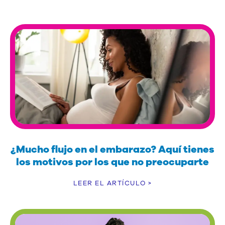
¿Mucho flujo en el embarazo? Aquí tienes
los motivos por los que no preocuparte
LEER EL ARTÍCULO >