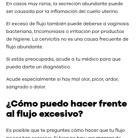
En casos muy raros, la secreción abundante puede
ser causada por la inflamación del cuello uterino.
El exceso de flujo también puede deberse a vaginosis
bacteriana, tricomoniasis o irritación por productos
de higiene. La cervicitis no es una causa frecuente de
flujo abundante.
Si estás preocupada, acude a tu médico para que
pueda darte un diagnóstico.
Acude especialmente si hay mal olor, picor, ardor,
sangrado o dolor.
¿Cómo puedo hacer frente
al flujo excesivo?
Es posible que te preguntes cómo hacer que tu flujo
no sea tan excesivo. Si bien no hay una manera de