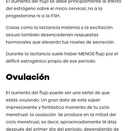
El aumento del flujo se debe principalmente al efecto
del estrógeno sobre el moco cervical, no a la
progesterona ni a la FSH.
Cosas como la lactancia materna y la excitación
sexual también desencadenan respuestas
hormonales que elevarán tus niveles de secreción.
Durante la lactancia suele haber MENOS flujo por el
déficit estrogénico propio de ese periodo.
Ovulación
El aumento del flujo puede ser una señal de que
estás ovulando. Un gran dato de este súper
impresionante y fantástico momento de tu ciclo
menstrual: la ovulación. Se produce en la mitad del
ciclo menstrual, es decir, aproximadamente 14 días
después del primer día del período, dependiendo de