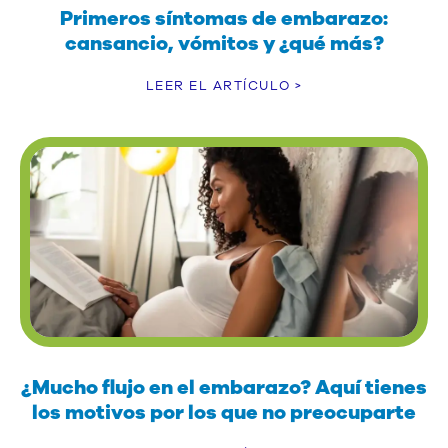
Primeros síntomas de embarazo:
cansancio, vómitos y ¿qué más?
LEER EL ARTÍCULO >
¿Mucho flujo en el embarazo? Aquí tienes
los motivos por los que no preocuparte