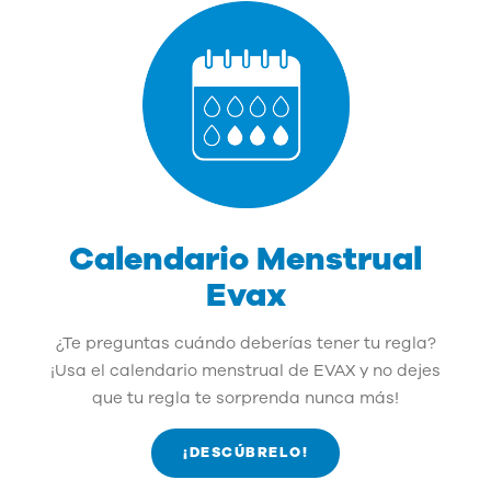
Calendario Menstrual
Evax
¿Te preguntas cuándo deberías tener tu regla?
¡Usa el calendario menstrual de EVAX y no dejes
que tu regla te sorprenda nunca más!
¡DESCÚBRELO!