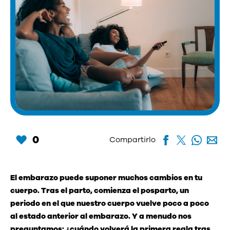
0
Compartirlo
El embarazo puede suponer muchos cambios en tu
cuerpo. Tras el parto, comienza el posparto, un
periodo en el que nuestro cuerpo vuelve poco a poco
al estado anterior al embarazo. Y a menudo nos
preguntamos: ¿cuándo volverá la primera regla tras