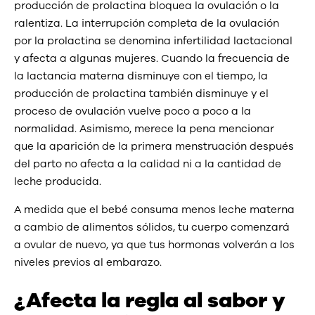
producción de prolactina bloquea la ovulación o la
ralentiza. La interrupción completa de la ovulación
por la prolactina se denomina infertilidad lactacional
y afecta a algunas mujeres. Cuando la frecuencia de
la lactancia materna disminuye con el tiempo, la
producción de prolactina también disminuye y el
proceso de ovulación vuelve poco a poco a la
normalidad. Asimismo, merece la pena mencionar
que la aparición de la primera menstruación después
del parto no afecta a la calidad ni a la cantidad de
leche producida.
A medida que el bebé consuma menos leche materna
a cambio de alimentos sólidos, tu cuerpo comenzará
a ovular de nuevo, ya que tus hormonas volverán a los
niveles previos al embarazo.
¿Afecta la regla al sabor y