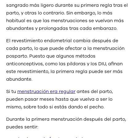
sangrado más ligero durante su primera regla tras el
parto, y otras lo contrario. Sin embargo, lo más
habitual es que las menstruaciones se vuelvan más
abundantes y prolongadas tras cada embarazo.
El revestimiento endometrial cambia después de
cada parto, lo que puede afectar a la menstruación
posparto. Puesto que algunos métodos
anticonceptivos, como las píldoras y los DIU, afinan
este revestimiento, la primera regla puede ser más
abundante.
Si tu
menstruación era regular
antes del parto,
pueden pasar meses hasta que vuelva a ser lo
mismo, sobre todo si estás dando el pecho.
Durante la primera menstruación después del parto,
puedes sentir: