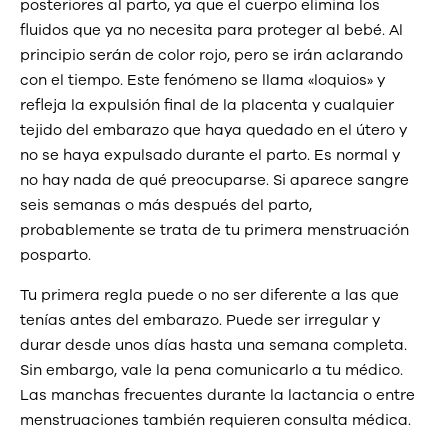
posteriores al parto, ya que el cuerpo elimina los
fluidos que ya no necesita para proteger al bebé. Al
principio serán de color rojo, pero se irán aclarando
con el tiempo. Este fenómeno se llama «loquios» y
refleja la expulsión final de la placenta y cualquier
tejido del embarazo que haya quedado en el útero y
no se haya expulsado durante el parto. Es normal y
no hay nada de qué preocuparse. Si aparece sangre
seis semanas o más después del parto,
probablemente se trata de tu primera menstruación
posparto.
Tu primera regla puede o no ser diferente a las que
tenías antes del embarazo. Puede ser irregular y
durar desde unos días hasta una semana completa.
Sin embargo, vale la pena comunicarlo a tu médico.
Las manchas frecuentes durante la lactancia o entre
menstruaciones también requieren consulta médica.