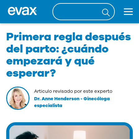
Primera regla después
del parto: ¿cuándo
empezará y qué
esperar?
Articulo revisado por este experto
Dr. Anne Henderson
-
Ginecóloga
especialista