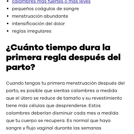
calambres más fuertes o más leves
pequeños coágulos de sangre
menstruación abundante
intensificación del dolor
reglas irregulares
¿Cuánto tiempo dura la
primera regla después del
parto?
Cuando tengas tu primera menstruación después del
parto, es posible que sientas calambres a medida
que el útero se reduce de tamaño y su revestimiento
tiene más células que desprenderse. Estos
calambres deberían disminuir cada mes a medida
que tu cuerpo se recupera. Es normal que haya
sangre y flujo vaginal durante las semanas