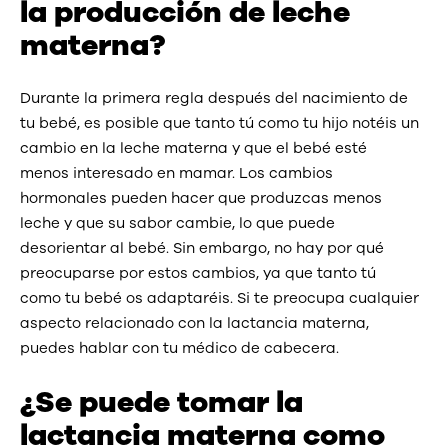
la producción de leche
materna?
Durante la primera regla después del nacimiento de
tu bebé, es posible que tanto tú como tu hijo notéis un
cambio en la leche materna y que el bebé esté
menos interesado en mamar. Los cambios
hormonales pueden hacer que produzcas menos
leche y que su sabor cambie, lo que puede
desorientar al bebé. Sin embargo, no hay por qué
preocuparse por estos cambios, ya que tanto tú
como tu bebé os adaptaréis. Si te preocupa cualquier
aspecto relacionado con la lactancia materna,
puedes hablar con tu médico de cabecera.
¿Se puede tomar la
lactancia materna como