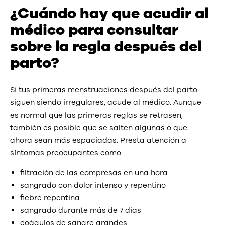
¿Cuándo hay que acudir al
médico para consultar
sobre la regla después del
parto?
Si tus primeras menstruaciones después del parto
siguen siendo irregulares, acude al médico. Aunque
es normal que las primeras reglas se retrasen,
también es posible que se salten algunas o que
ahora sean más espaciadas. Presta atención a
síntomas preocupantes como:
filtración de las compresas en una hora
sangrado con dolor intenso y repentino
fiebre repentina
sangrado durante más de 7 días
coágulos de sangre grandes