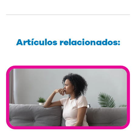
Artículos relacionados: