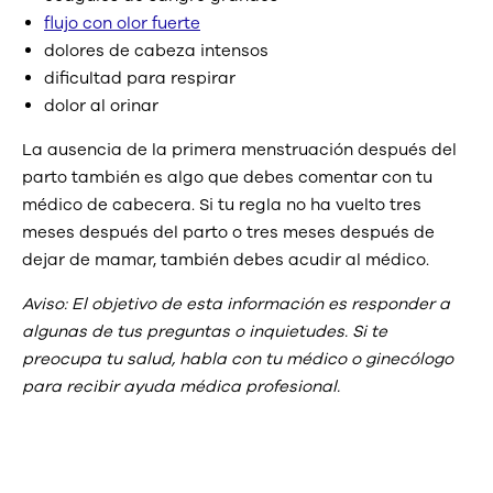
flujo con olor fuerte
dolores de cabeza intensos
dificultad para respirar
dolor al orinar
La ausencia de la primera menstruación después del
parto también es algo que debes comentar con tu
médico de cabecera. Si tu regla no ha vuelto tres
meses después del parto o tres meses después de
dejar de mamar, también debes acudir al médico.
Aviso: El objetivo de esta información es responder a
algunas de tus preguntas o inquietudes. Si te
preocupa tu salud, habla con tu médico o ginecólogo
para recibir ayuda médica profesional.