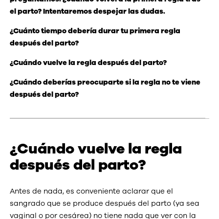
el parto? Intentaremos despejar las dudas.
¿Cuánto tiempo debería durar tu primera regla
después del parto?
¿Cuándo vuelve la regla después del parto?
¿Cuándo deberías preocuparte si la regla no te viene
después del parto?
¿Cuándo vuelve la regla
después del parto?
Antes de nada, es conveniente aclarar que el
sangrado que se produce después del parto (ya sea
vaginal o por cesárea) no tiene nada que ver con la