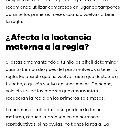
recomiende utilizar compresas en lugar de tampones
durante los primeros meses cuando vuelvas a tener
la regla.
¿Afecta la lactancia
materna a la regla?
Si estás amamantando a tu hijo, es difícil determinar
cuánto tiempo después del parto volverás a tener la
regla. Es posible que no vuelva hasta que destetes a
tu bebé, o quizás vuelva en unos meses. De hecho,
solo el 20% de las madres que amamantan,
recuperan la regla en los primeros seis meses.
La hormona prolactina, que produce la leche
materna, reduce la producción de hormonas
reproductivas; si no ovulas, no tienes la regla. La