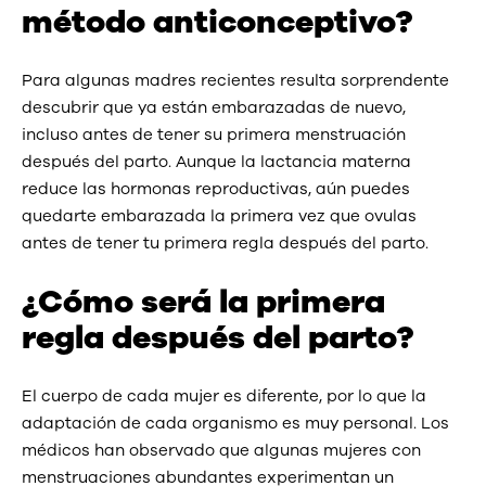
método anticonceptivo?
Para algunas madres recientes resulta sorprendente
descubrir que ya están embarazadas de nuevo,
incluso antes de tener su primera menstruación
después del parto. Aunque la lactancia materna
reduce las hormonas reproductivas, aún puedes
quedarte embarazada la primera vez que ovulas
antes de tener tu primera regla después del parto.
¿Cómo será la primera
regla después del parto?
El cuerpo de cada mujer es diferente, por lo que la
adaptación de cada organismo es muy personal. Los
médicos han observado que algunas mujeres con
menstruaciones abundantes experimentan un