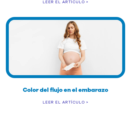
LEER EL ARTÍCULO >
Color del flujo en el embarazo
LEER EL ARTÍCULO >