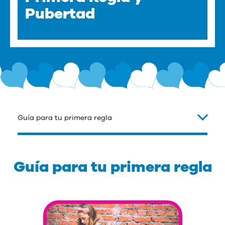
Pubertad
Guía para tu primera regla
Guía para tu primera regla