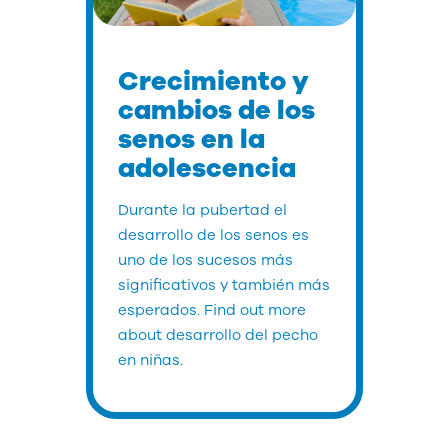
Crecimiento y
cambios de los
senos en la
adolescencia
Durante la pubertad el
desarrollo de los senos es
uno de los sucesos más
significativos y también más
esperados. Find out more
about desarrollo del pecho
en niñas.