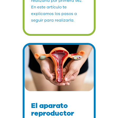
realizarla por primera vez.
En este artículo te
explicamos los pasos a
seguir para realizarla.
El aparato
reproductor