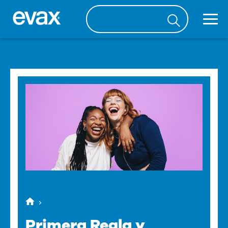
Primera Regla y