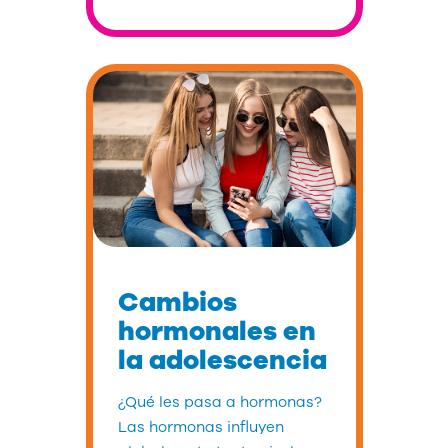
Cambios
hormonales en
la adolescencia
¿Qué les pasa a hormonas?
Las hormonas influyen