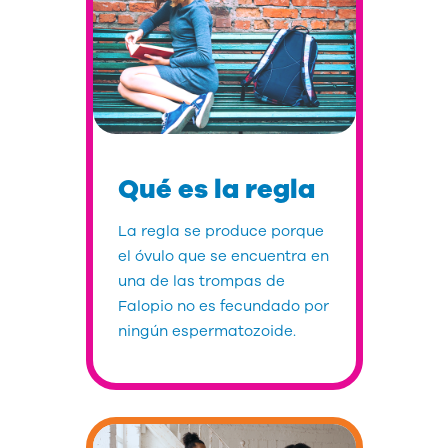
Qué es la regla
La regla se produce porque
el óvulo que se encuentra en
una de las trompas de
Falopio no es fecundado por
ningún espermatozoide.