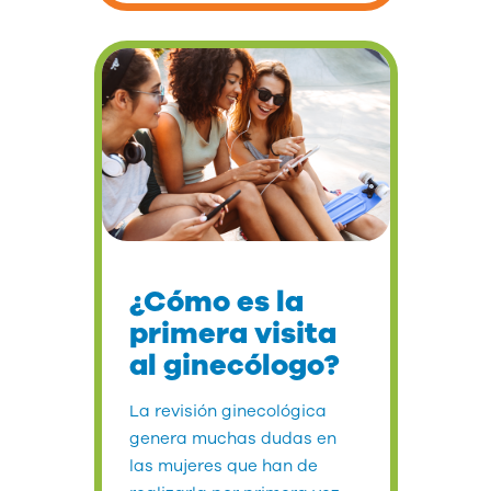
¿Cómo es la
primera visita
al ginecólogo?
La revisión ginecológica
genera muchas dudas en
las mujeres que han de