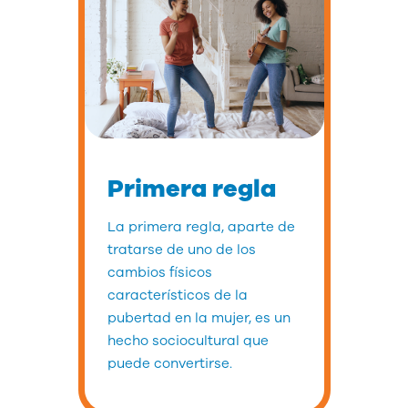
Primera regla
La primera regla, aparte de
tratarse de uno de los
cambios físicos
característicos de la
pubertad en la mujer, es un
hecho sociocultural que
puede convertirse.