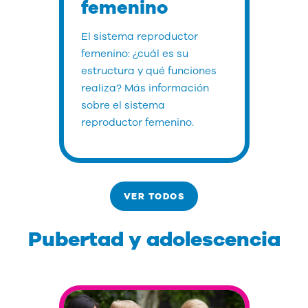
femenino
El sistema reproductor
femenino: ¿cuál es su
estructura y qué funciones
realiza? Más información
sobre el sistema
reproductor femenino.
VER TODOS
Pubertad y adolescencia