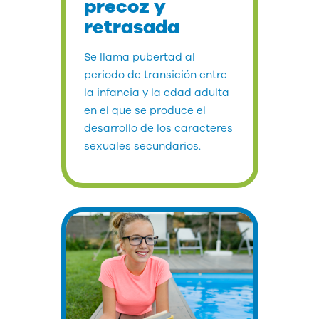
precoz y
retrasada
Se llama pubertad al
periodo de transición entre
la infancia y la edad adulta
en el que se produce el
desarrollo de los caracteres
sexuales secundarios.