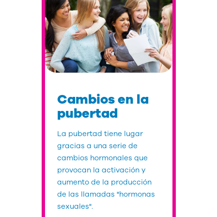
Cambios en la
pubertad
La pubertad tiene lugar
gracias a una serie de
cambios hormonales que
provocan la activación y
aumento de la producción
de las llamadas "hormonas
sexuales".