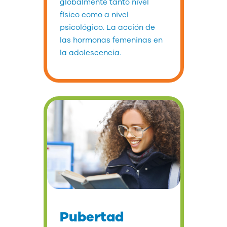
globalmente tanto nivel
físico como a nivel
psicológico. La acción de
las hormonas femeninas en
la adolescencia.
Pubertad