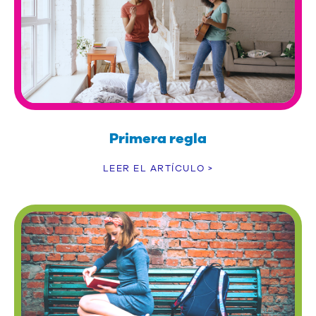
Primera regla
LEER EL ARTÍCULO >