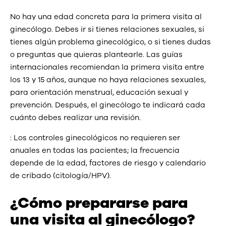
No hay una edad concreta para la primera visita al
ginecólogo. Debes ir si tienes relaciones sexuales, si
tienes algún problema ginecológico, o si tienes dudas
o preguntas que quieras plantearle. Las guías
internacionales recomiendan la primera visita entre
los 13 y 15 años, aunque no haya relaciones sexuales,
para orientación menstrual, educación sexual y
prevención. Después, el ginecólogo te indicará cada
cuánto debes realizar una revisión.
: Los controles ginecológicos no requieren ser
anuales en todas las pacientes; la frecuencia
depende de la edad, factores de riesgo y calendario
de cribado (citología/HPV).
¿Cómo prepararse para
una visita al ginecólogo?