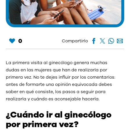
0
Compartirlo
La primera visita al ginecólogo genera muchas
dudas en las mujeres que han de realizarla por
primera vez. No te dejes influir por los comentarios:
antes de formarte una opinión equivocada debes
saber en qué consiste, los pasos a seguir para
realizarla y cuándo es aconsejable hacerla.
¿Cuándo ir al ginecólogo
por primera vez?