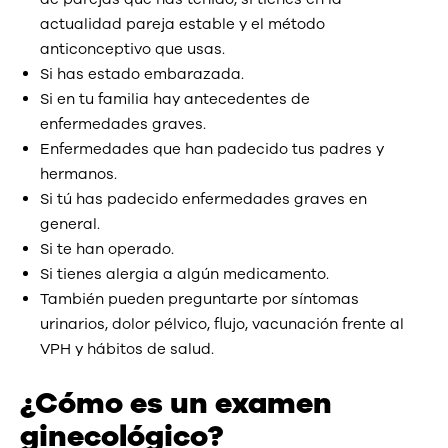
actualidad pareja estable y el método
anticonceptivo que usas.
Si has estado embarazada.
Si en tu familia hay antecedentes de
enfermedades graves.
Enfermedades que han padecido tus padres y
hermanos.
Si tú has padecido enfermedades graves en
general.
Si te han operado.
Si tienes alergia a algún medicamento.
También pueden preguntarte por síntomas
urinarios, dolor pélvico, flujo, vacunación frente al
VPH y hábitos de salud.
¿Cómo es un examen
ginecológico?