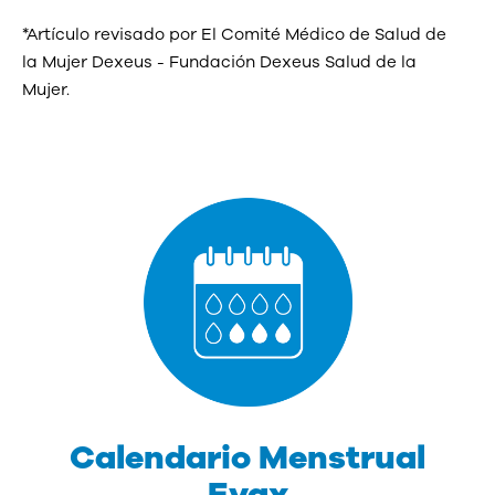
*Artículo revisado por El Comité Médico de Salud de
la Mujer Dexeus - Fundación Dexeus Salud de la
Mujer.
Calendario Menstrual
Evax