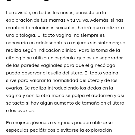
La revisión, en todos los casos, consiste en la
exploración de tus mamas y tu vulva. Además, si has
mantenido relaciones sexuales, habrá que realizarte
una citología. El tacto vaginal no siempre es
necesario en adolescentes o mujeres sin síntomas; se
realiza según indicación clínica. Para la toma de la
citología se utiliza un espéculo, que es un separador
de las paredes vaginales para que el ginecólogo
pueda observar el cuello del útero. El tacto vaginal
sirve para valorar la normalidad del útero y de los
ovarios. Se realiza introduciendo los dedos en la
vagina y con la otra mano se palpa el abdomen y así
se tacta si hay algún aumento de tamaño en el útero
o los ovarios.
En mujeres jóvenes o vírgenes pueden utilizarse
espéculos pediátricos o evitarse la exploración