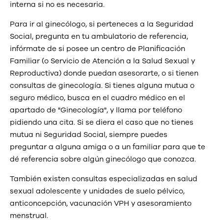
interna si no es necesaria.
Para ir al ginecólogo, si perteneces a la Seguridad
Social, pregunta en tu ambulatorio de referencia,
infórmate de si posee un centro de Planificación
Familiar (o Servicio de Atención a la Salud Sexual y
Reproductiva) donde puedan asesorarte, o si tienen
consultas de ginecología. Si tienes alguna mutua o
seguro médico, busca en el cuadro médico en el
apartado de "Ginecología", y llama por teléfono
pidiendo una cita. Si se diera el caso que no tienes
mutua ni Seguridad Social, siempre puedes
preguntar a alguna amiga o a un familiar para que te
dé referencia sobre algún ginecólogo que conozca.
También existen consultas especializadas en salud
sexual adolescente y unidades de suelo pélvico,
anticoncepción, vacunación VPH y asesoramiento
menstrual.