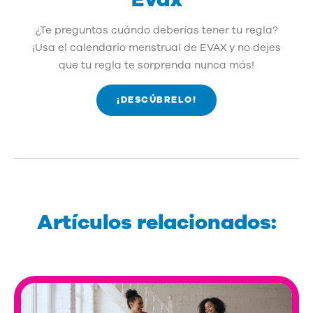
¿Te preguntas cuándo deberías tener tu regla?
¡Usa el calendario menstrual de EVAX y no dejes
que tu regla te sorprenda nunca más!
¡DESCÚBRELO!
Artículos relacionados: