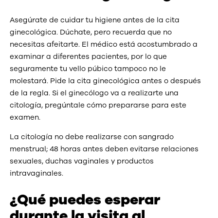
Asegúrate de cuidar tu higiene antes de la cita
ginecológica. Dúchate, pero recuerda que no
necesitas afeitarte. El médico está acostumbrado a
examinar a diferentes pacientes, por lo que
seguramente tu vello púbico tampoco no le
molestará. Pide la cita ginecológica antes o después
de la regla. Si el ginecólogo va a realizarte una
citología, pregúntale cómo prepararse para este
examen.
La citología no debe realizarse con sangrado
menstrual; 48 horas antes deben evitarse relaciones
sexuales, duchas vaginales y productos
intravaginales.
¿Qué puedes esperar
durante la visita al