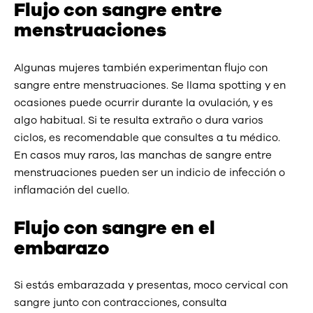
Flujo con sangre entre
menstruaciones
Algunas mujeres también experimentan flujo con
sangre entre menstruaciones. Se llama spotting y en
ocasiones puede ocurrir durante la ovulación, y es
algo habitual. Si te resulta extraño o dura varios
ciclos, es recomendable que consultes a tu médico.
En casos muy raros, las manchas de sangre entre
menstruaciones pueden ser un indicio de infección o
inflamación del cuello.
Flujo con sangre en el
embarazo
Si estás embarazada y presentas, moco cervical con
sangre junto con contracciones, consulta