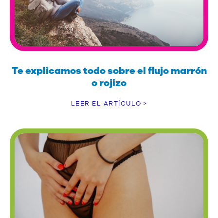
Te explicamos todo sobre el flujo marrón
o rojizo
LEER EL ARTÍCULO >