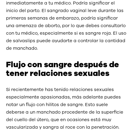
inmediatamente a tu médico. Podría significar el
inicio del parto. El sangrado vaginal leve durante las
primeras semanas de embarazo, podría significar
una amenaza de aborto, por lo que debes consultarlo
con tu médico, especialmente si es sangre roja. El uso
de salvaslips puede ayudarte a controlar la cantidad
de manchado.
Flujo con sangre después de
tener relaciones sexuales
Si recientemente has tenido relaciones sexuales
especialmente apasionadas, más adelante puedes
notar un flujo con hilitos de sangre. Esto suele
deberse a un manchado procedente de la superficie
del cuello del útero, que en ocasiones está muy
vascularizada y sangra al roce con la penetración.