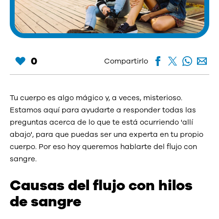
0
Compartirlo
Tu cuerpo es algo mágico y, a veces, misterioso.
Estamos aquí para ayudarte a responder todas las
preguntas acerca de lo que te está ocurriendo 'allí
abajo', para que puedas ser una experta en tu propio
cuerpo. Por eso hoy queremos hablarte del flujo con
sangre.
Causas del flujo con hilos
de sangre