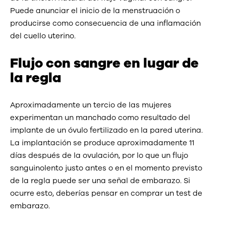
Puede anunciar el inicio de la menstruación o
producirse como consecuencia de una inflamación
del cuello uterino.
Flujo con sangre en lugar de
la regla
Aproximadamente un tercio de las mujeres
experimentan un manchado como resultado del
implante de un óvulo fertilizado en la pared uterina.
La implantación se produce aproximadamente 11
días después de la ovulación, por lo que un flujo
sanguinolento justo antes o en el momento previsto
de la regla puede ser una señal de embarazo. Si
ocurre esto, deberías pensar en comprar un test de
embarazo.