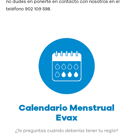
no dudes en ponerte en contacto con nosotros en el
teléfono 902 109 598.
Calendario Menstrual
Evax
¿Te preguntas cuándo deberías tener tu regla?