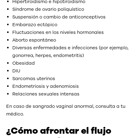
Hipertiroidismo e hipotiroidismo
Síndrome de ovario poliquístico
Suspensión o cambio de anticonceptivos
Embarazo ectópico
Fluctuaciones en los niveles hormonales
Aborto espontáneo
Diversas enfermedades e infecciones (por ejemplo,
gonorrea, herpes, endometritis)
Obesidad
DIU
Sarcomas uterinos
Endometriosis y adenomiosis
Relaciones sexuales intensas
En caso de sangrado vaginal anormal, consulta a tu
médico.
¿Cómo afrontar el flujo