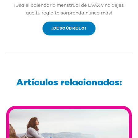
¡Usa el calendario menstrual de EVAX y no dejes
que tu regla te sorprenda nunca más!
¡DESCÚBRELO!
Artículos relacionados: