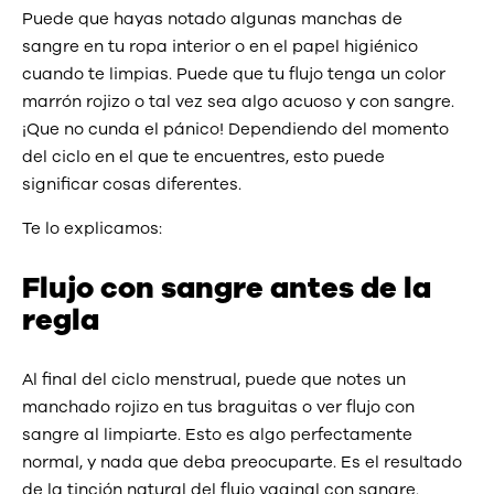
Puede que hayas notado algunas manchas de
sangre en tu ropa interior o en el papel higiénico
cuando te limpias. Puede que tu flujo tenga un color
marrón rojizo o tal vez sea algo acuoso y con sangre.
¡Que no cunda el pánico! Dependiendo del momento
del ciclo en el que te encuentres, esto puede
significar cosas diferentes.
Te lo explicamos:
Flujo con sangre antes de la
regla
Al final del ciclo menstrual, puede que notes un
manchado rojizo en tus braguitas o ver flujo con
sangre al limpiarte. Esto es algo perfectamente
normal, y nada que deba preocuparte. Es el resultado
de la tinción natural del flujo vaginal con sangre.