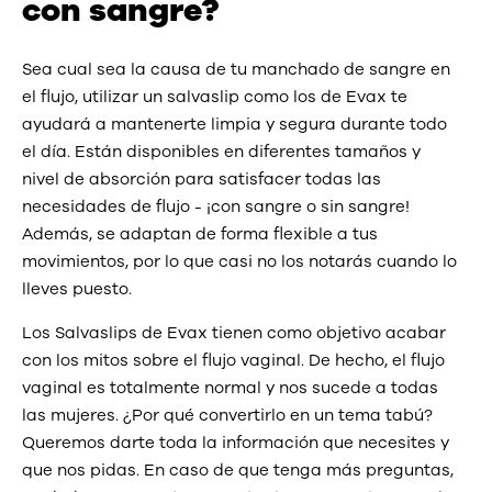
con sangre?
Sea cual sea la causa de tu manchado de sangre en
el flujo, utilizar un salvaslip como los de Evax te
ayudará a mantenerte limpia y segura durante todo
el día. Están disponibles en diferentes tamaños y
nivel de absorción para satisfacer todas las
necesidades de flujo - ¡con sangre o sin sangre!
Además, se adaptan de forma flexible a tus
movimientos, por lo que casi no los notarás cuando lo
lleves puesto.
Los Salvaslips de Evax tienen como objetivo acabar
con los mitos sobre el flujo vaginal. De hecho, el flujo
vaginal es totalmente normal y nos sucede a todas
las mujeres. ¿Por qué convertirlo en un tema tabú?
Queremos darte toda la información que necesites y
que nos pidas. En caso de que tenga más preguntas,