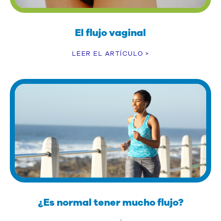
El flujo vaginal
LEER EL ARTÍCULO >
¿Es normal tener mucho flujo?