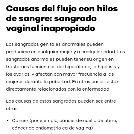
Causas del flujo con hilos
de sangre: sangrado
vaginal inapropiado
Los sangrados genitales anormales pueden
producirse en cualquier mujer y a cualquier edad. Los
sangrados anormales pueden tener su origen en
trastornos funcionales del hipotálamo, la hipófisis y
los ovarios, y afectan con mayor frecuencia a las
mujeres durante la pubertad. En otros casos, están
directamente relacionados con la enfermedad.
Las causas de estos sangrados pueden ser, entre
otras:
Cáncer (por ejemplo, cáncer de cuello de útero,
cáncer de endometrio ca de vagina)