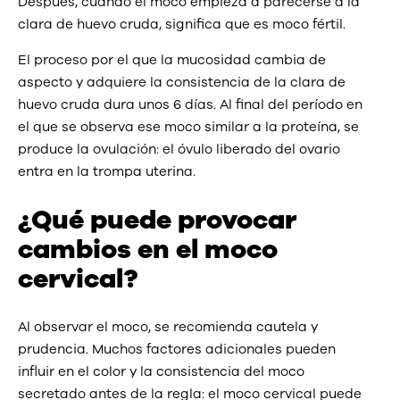
Después, cuando el moco empieza a parecerse a la
clara de huevo cruda, significa que es moco fértil.
El proceso por el que la mucosidad cambia de
aspecto y adquiere la consistencia de la clara de
huevo cruda dura unos 6 días. Al final del período en
el que se observa ese moco similar a la proteína, se
produce la ovulación: el óvulo liberado del ovario
entra en la trompa uterina.
¿Qué puede provocar
cambios en el moco
cervical?
Al observar el moco, se recomienda cautela y
prudencia. Muchos factores adicionales pueden
influir en el color y la consistencia del moco
secretado antes de la regla: el moco cervical puede