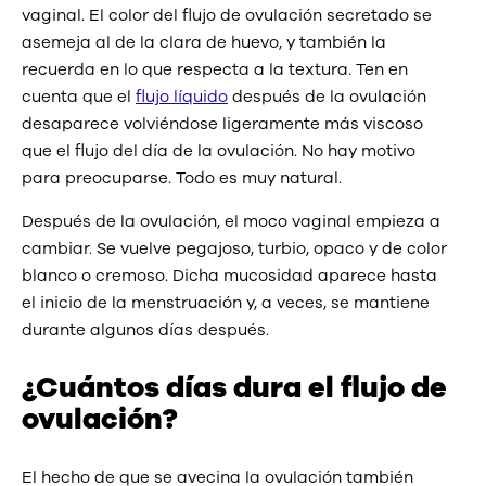
vaginal. El color del flujo de ovulación secretado se
asemeja al de la clara de huevo, y también la
recuerda en lo que respecta a la textura. Ten en
cuenta que el
flujo líquido
después de la ovulación
desaparece volviéndose ligeramente más viscoso
que el flujo del día de la ovulación. No hay motivo
para preocuparse. Todo es muy natural.
Después de la ovulación, el moco vaginal empieza a
cambiar. Se vuelve pegajoso, turbio, opaco y de color
blanco o cremoso. Dicha mucosidad aparece hasta
el inicio de la menstruación y, a veces, se mantiene
durante algunos días después.
¿Cuántos días dura el flujo de
ovulación?
El hecho de que se avecina la ovulación también