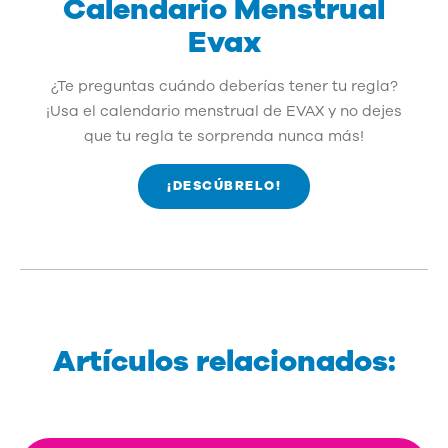
Calendario Menstrual
Evax
¿Te preguntas cuándo deberías tener tu regla?
¡Usa el calendario menstrual de EVAX y no dejes
que tu regla te sorprenda nunca más!
¡DESCÚBRELO!
Artículos relacionados: