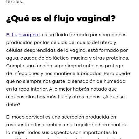
fértiles.
¿Qué es el flujo vaginal?
El flujo vaginal
, es un fluido formado por secreciones
producidas por las células del cuello del útero y
células desprendidas de la vagina, está formado por
agua, azucar, ácido láctico, mucina y otras proteinas.
Cumple una función super importante: nos protege
de infecciones y nos mantiene lubricadas. Pero puede
que no siempre nos guste la sensación de humedad
en la ropa interior. A lo mejor habrás notado que
algunos días hay más flujo y otros menos. ¿A qué se
debe?
El moco cervical es una secreción producida en
respuesta a los cambios en el equilibrio hormonal de
la mujer. Todos sus aspectos son importantes: la