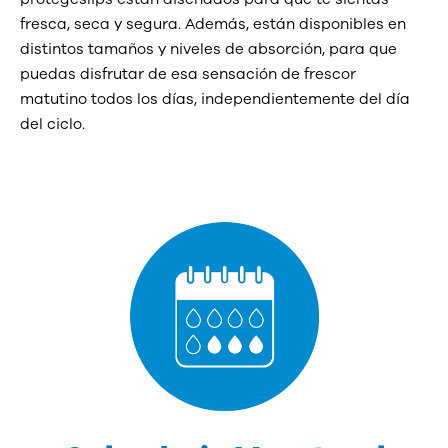
fresca, seca y segura. Además, están disponibles en
distintos tamaños y niveles de absorción, para que
puedas disfrutar de esa sensación de frescor
matutino todos los días, independientemente del día
del ciclo.