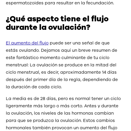
espermatozoides para resultar en la fecundación.
¿Qué aspecto tiene el flujo
durante la ovulación?
El aumento del flujo
puede ser una señal de que
estás ovulando. Dejamos aquí un breve resumen de
este fantástico momento culminante de tu ciclo
menstrual: La ovulación se produce en la mitad del
ciclo menstrual, es decir, aproximadamente 14 días
después del primer día de la regla, dependiendo de
la duración de cada ciclo.
La media es de 28 días, pero es normal tener un ciclo
ligeramente más largo o más corto. Antes y durante
la ovulación, los niveles de las hormonas cambian
para que se produzca la ovulación. Estos cambios
hormonales también provocan un aumento del flujo