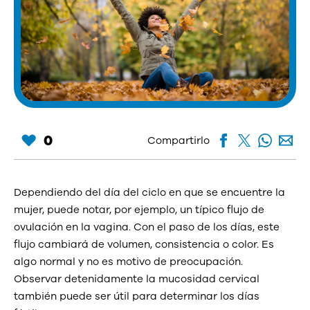
0
Compartirlo
Dependiendo del día del ciclo en que se encuentre la
mujer, puede notar, por ejemplo, un típico flujo de
ovulación en la vagina. Con el paso de los días, este
flujo cambiará de volumen, consistencia o color. Es
algo normal y no es motivo de preocupación.
Observar detenidamente la mucosidad cervical
también puede ser útil para determinar los días