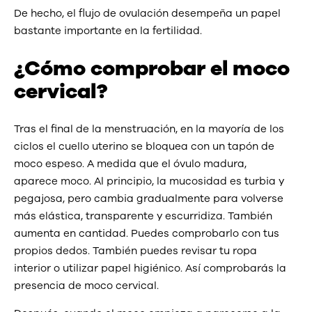
De hecho, el flujo de ovulación desempeña un papel
bastante importante en la fertilidad.
¿Cómo comprobar el moco
cervical?
Tras el final de la menstruación, en la mayoría de los
ciclos el cuello uterino se bloquea con un tapón de
moco espeso. A medida que el óvulo madura,
aparece moco. Al principio, la mucosidad es turbia y
pegajosa, pero cambia gradualmente para volverse
más elástica, transparente y escurridiza. También
aumenta en cantidad. Puedes comprobarlo con tus
propios dedos. También puedes revisar tu ropa
interior o utilizar papel higiénico. Así comprobarás la
presencia de moco cervical.