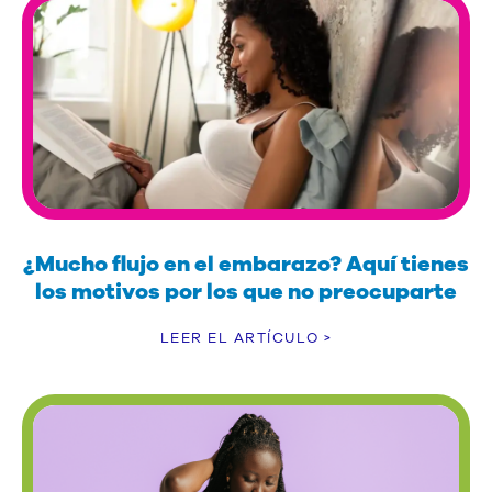
¿Mucho flujo en el embarazo? Aquí tienes
los motivos por los que no preocuparte
LEER EL ARTÍCULO >