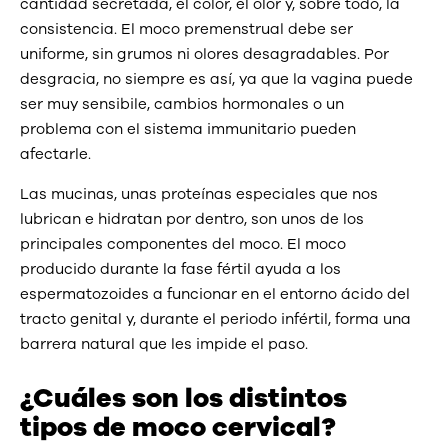
cantidad secretada, el color, el olor y, sobre todo, la
consistencia. El moco premenstrual debe ser
uniforme, sin grumos ni olores desagradables. Por
desgracia, no siempre es así, ya que la vagina puede
ser muy sensibile, cambios hormonales o un
problema con el sistema immunitario pueden
afectarle.
Las mucinas, unas proteínas especiales que nos
lubrican e hidratan por dentro, son unos de los
principales componentes del moco. El moco
producido durante la fase fértil ayuda a los
espermatozoides a funcionar en el entorno ácido del
tracto genital y, durante el periodo infértil, forma una
barrera natural que les impide el paso.
¿Cuáles son los distintos
tipos de moco cervical?