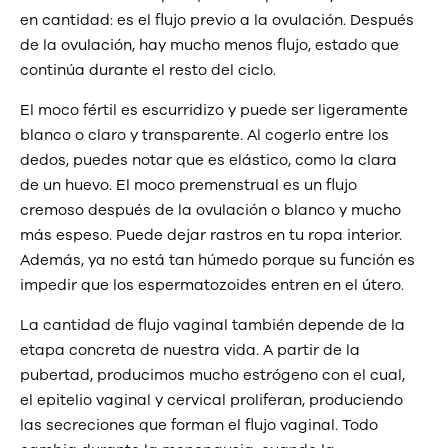
en cantidad: es el flujo previo a la ovulación. Después
de la ovulación, hay mucho menos flujo, estado que
continúa durante el resto del ciclo.
El moco fértil es escurridizo y puede ser ligeramente
blanco o claro y transparente. Al cogerlo entre los
dedos, puedes notar que es elástico, como la clara
de un huevo. El moco premenstrual es un flujo
cremoso después de la ovulación o blanco y mucho
más espeso. Puede dejar rastros en tu ropa interior.
Además, ya no está tan húmedo porque su función es
impedir que los espermatozoides entren en el útero.
La cantidad de flujo vaginal también depende de la
etapa concreta de nuestra vida. A partir de la
pubertad, producimos mucho estrógeno con el cual,
el epitelio vaginal y cervical proliferan, produciendo
las secreciones que forman el flujo vaginal. Todo