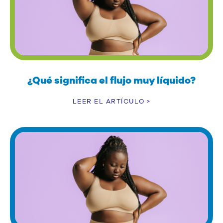
¿Qué significa el flujo muy líquido?
LEER EL ARTÍCULO >