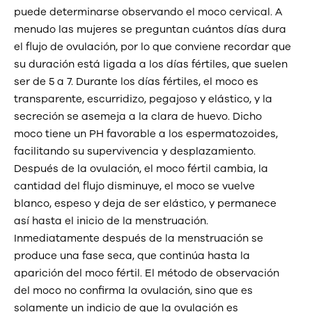
puede determinarse observando el moco cervical. A
menudo las mujeres se preguntan cuántos días dura
el flujo de ovulación, por lo que conviene recordar que
su duración está ligada a los días fértiles, que suelen
ser de 5 a 7. Durante los días fértiles, el moco es
transparente, escurridizo, pegajoso y elástico, y la
secreción se asemeja a la clara de huevo. Dicho
moco tiene un PH favorable a los espermatozoides,
facilitando su supervivencia y desplazamiento.
Después de la ovulación, el moco fértil cambia, la
cantidad del flujo disminuye, el moco se vuelve
blanco, espeso y deja de ser elástico, y permanece
así hasta el inicio de la menstruación.
Inmediatamente después de la menstruación se
produce una fase seca, que continúa hasta la
aparición del moco fértil. El método de observación
del moco no confirma la ovulación, sino que es
solamente un indicio de que la ovulación es