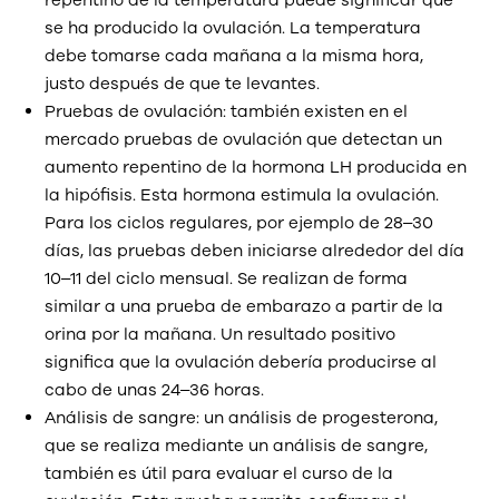
repentino de la temperatura puede significar que
se ha producido la ovulación. La temperatura
debe tomarse cada mañana a la misma hora,
justo después de que te levantes.
Pruebas de ovulación: también existen en el
mercado pruebas de ovulación que detectan un
aumento repentino de la hormona LH producida en
la hipófisis. Esta hormona estimula la ovulación.
Para los ciclos regulares, por ejemplo de 28–30
días, las pruebas deben iniciarse alrededor del día
10–11 del ciclo mensual. Se realizan de forma
similar a una prueba de embarazo a partir de la
orina por la mañana. Un resultado positivo
significa que la ovulación debería producirse al
cabo de unas 24–36 horas.
Análisis de sangre: un análisis de progesterona,
que se realiza mediante un análisis de sangre,
también es útil para evaluar el curso de la