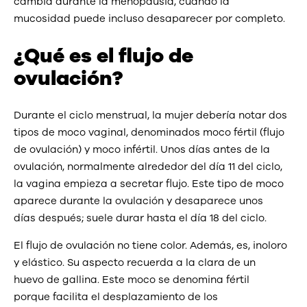
cambia durante la menopausia, cuando la
mucosidad puede incluso desaparecer por completo.
¿Qué es el flujo de
ovulación?
Durante el ciclo menstrual, la mujer debería notar dos
tipos de moco vaginal, denominados moco fértil (flujo
de ovulación) y moco infértil. Unos días antes de la
ovulación, normalmente alrededor del día 11 del ciclo,
la vagina empieza a secretar flujo. Este tipo de moco
aparece durante la ovulación y desaparece unos
días después; suele durar hasta el día 18 del ciclo.
El flujo de ovulación no tiene color. Además, es, inoloro
y elástico. Su aspecto recuerda a la clara de un
huevo de gallina. Este moco se denomina fértil
porque facilita el desplazamiento de los