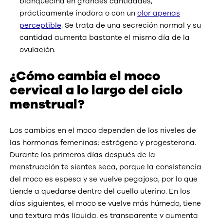
blanquecina en grandes cantidades,
prácticamente inodora o con un
olor apenas
perceptible
. Se trata de una secreción normal y su
cantidad aumenta bastante el mismo día de la
ovulación.
¿Cómo cambia el moco
cervical a lo largo del ciclo
menstrual?
Los cambios en el moco dependen de los niveles de
las hormonas femeninas: estrógeno y progesterona.
Durante los primeros días después de la
menstruación te sientes seca, porque la consistencia
del moco es espesa y se vuelve pegajosa, por lo que
tiende a quedarse dentro del cuello uterino. En los
días siguientes, el moco se vuelve más húmedo, tiene
una textura más líquida, es transparente y aumenta