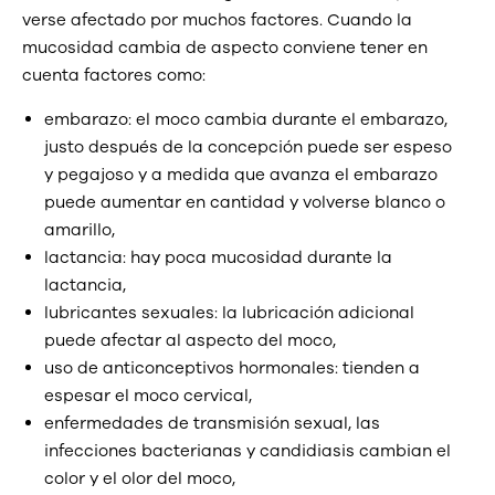
verse afectado por muchos factores. Cuando la
mucosidad cambia de aspecto conviene tener en
cuenta factores como:
embarazo: el moco cambia durante el embarazo,
justo después de la concepción puede ser espeso
y pegajoso y a medida que avanza el embarazo
puede aumentar en cantidad y volverse blanco o
amarillo,
lactancia: hay poca mucosidad durante la
lactancia,
lubricantes sexuales: la lubricación adicional
puede afectar al aspecto del moco,
uso de anticonceptivos hormonales: tienden a
espesar el moco cervical,
enfermedades de transmisión sexual, las
infecciones bacterianas y candidiasis cambian el
color y el olor del moco,