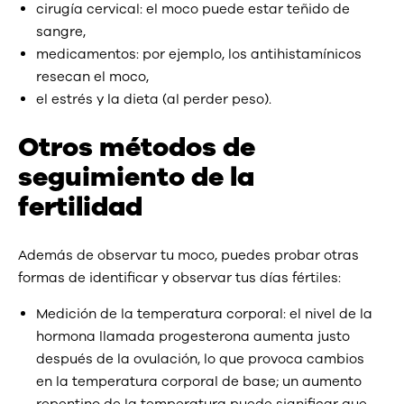
cirugía cervical: el moco puede estar teñido de
sangre,
medicamentos: por ejemplo, los antihistamínicos
resecan el moco,
el estrés y la dieta (al perder peso).
Otros métodos de
seguimiento de la
fertilidad
Además de observar tu moco, puedes probar otras
formas de identificar y observar tus días fértiles:
Medición de la temperatura corporal: el nivel de la
hormona llamada progesterona aumenta justo
después de la ovulación, lo que provoca cambios
en la temperatura corporal de base; un aumento