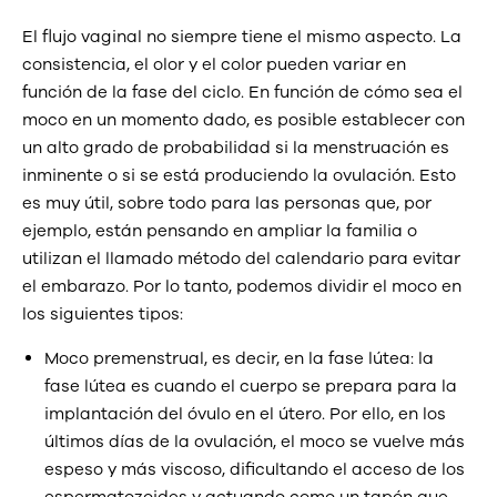
El flujo vaginal no siempre tiene el mismo aspecto. La
consistencia, el olor y el color pueden variar en
función de la fase del ciclo. En función de cómo sea el
moco en un momento dado, es posible establecer con
un alto grado de probabilidad si la menstruación es
inminente o si se está produciendo la ovulación. Esto
es muy útil, sobre todo para las personas que, por
ejemplo, están pensando en ampliar la familia o
utilizan el llamado método del calendario para evitar
el embarazo. Por lo tanto, podemos dividir el moco en
los siguientes tipos:
Moco premenstrual, es decir, en la fase lútea: la
fase lútea es cuando el cuerpo se prepara para la
implantación del óvulo en el útero. Por ello, en los
últimos días de la ovulación, el moco se vuelve más
espeso y más viscoso, dificultando el acceso de los