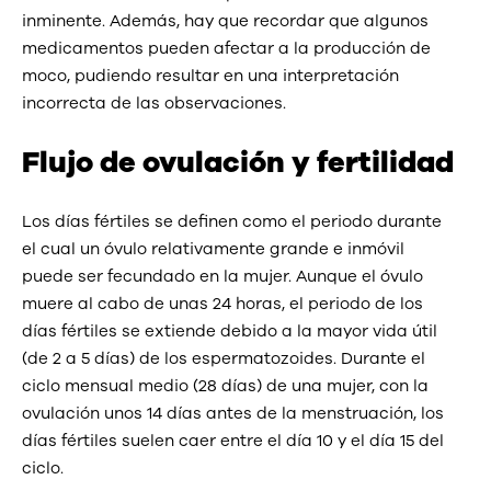
inminente. Además, hay que recordar que algunos
medicamentos pueden afectar a la producción de
moco, pudiendo resultar en una interpretación
incorrecta de las observaciones.
Flujo de ovulación y fertilidad
Los días fértiles se definen como el periodo durante
el cual un óvulo relativamente grande e inmóvil
puede ser fecundado en la mujer. Aunque el óvulo
muere al cabo de unas 24 horas, el periodo de los
días fértiles se extiende debido a la mayor vida útil
(de 2 a 5 días) de los espermatozoides. Durante el
ciclo mensual medio (28 días) de una mujer, con la
ovulación unos 14 días antes de la menstruación, los
días fértiles suelen caer entre el día 10 y el día 15 del
ciclo.